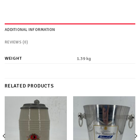
ADDITIONAL INFORMATION
REVIEWS (0)
WEIGHT
1.39 kg
RELATED PRODUCTS