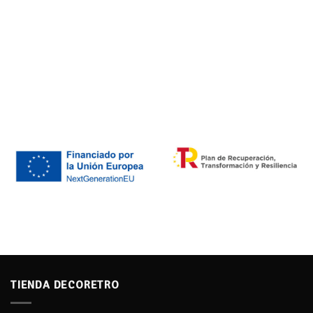
TIENDA DECORETRO