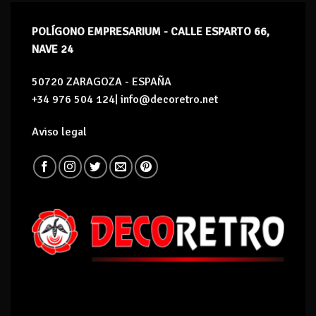
POLÍGONO EMPRESARIUM - CALLE ESPARTO 66,
NAVE 24
50720 ZARAGOZA - ESPAÑA
+34 976 504 124| info@decoretro.net
Aviso legal