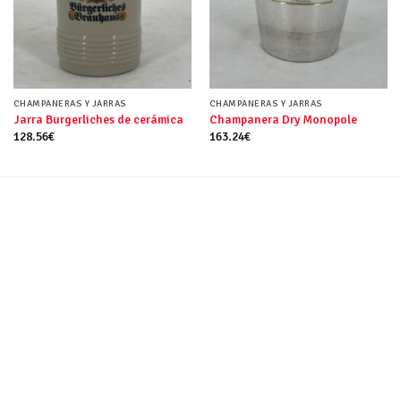
CHAMPANERAS Y JARRAS
CHAMPANERAS Y JARRAS
Jarra Burgerliches de cerámica
Champanera Dry Monopole
128.56
€
163.24
€