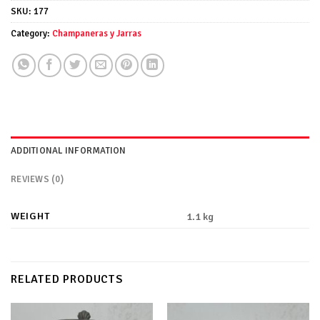
SKU:
177
Category:
Champaneras y Jarras
ADDITIONAL INFORMATION
REVIEWS (0)
WEIGHT
1.1 kg
RELATED PRODUCTS