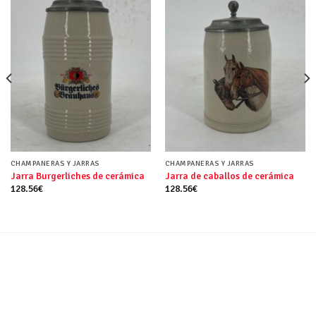
CHAMPANERAS Y JARRAS
CHAMPANERAS Y JARRAS
Jarra Burgerliches de cerámica
Jarra de caballos de cerámica
128.56
€
128.56
€