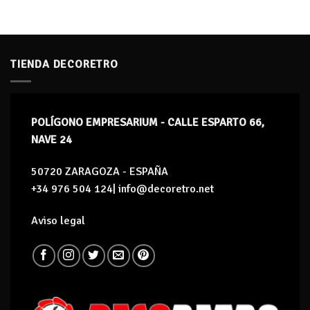
TIENDA DECORETRO
POLÍGONO EMPRESARIUM - CALLE ESPARTO 66,
NAVE 24
50720 ZARAGOZA - ESPAÑA
+34 976 504 124| info@decoretro.net
Aviso legal