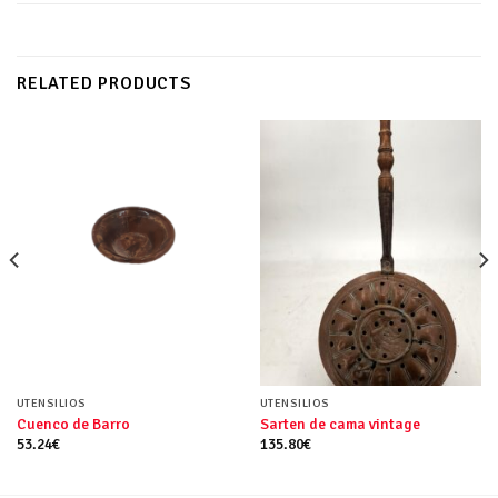
RELATED PRODUCTS
UTENSILIOS
UTENSILIOS
Cuenco de Barro
Sarten de cama vintage
53.24
€
135.80
€