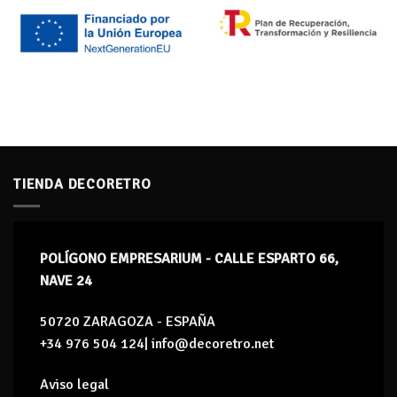
TIENDA DECORETRO
POLÍGONO EMPRESARIUM - CALLE ESPARTO 66,
NAVE 24
50720 ZARAGOZA - ESPAÑA
+34 976 504 124| info@decoretro.net
Aviso legal