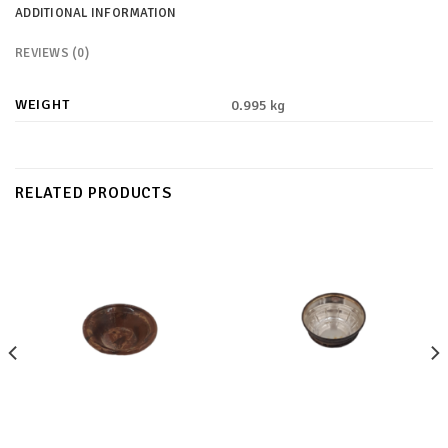
ADDITIONAL INFORMATION
REVIEWS (0)
WEIGHT
0.995 kg
RELATED PRODUCTS