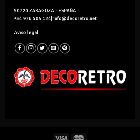
50720 ZARAGOZA - ESPAÑA
+34 976 504 124| info@decoretro.net
Aviso legal