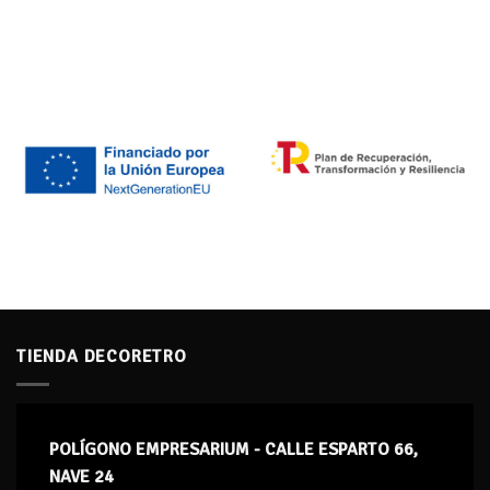
TIENDA DECORETRO
POLÍGONO EMPRESARIUM - CALLE ESPARTO 66,
NAVE 24