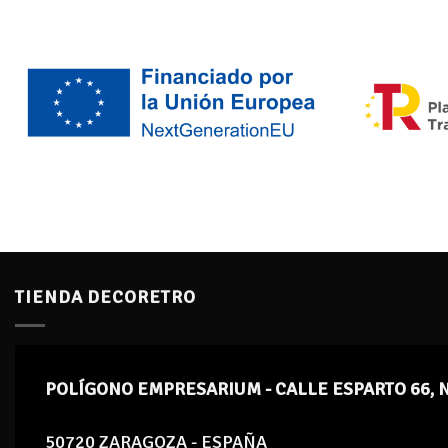
TIENDA DECORETRO
POLÍGONO EMPRESARIUM - CALLE ESPARTO 66, 
50720 ZARAGOZA - ESPAÑA