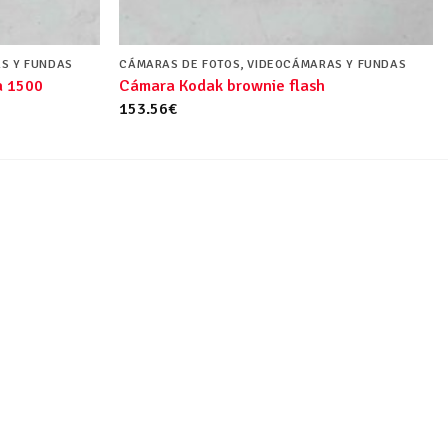
S Y FUNDAS
CÁMARAS DE FOTOS, VIDEOCÁMARAS Y FUNDAS
a 1500
Cámara Kodak brownie flash
153.56
€