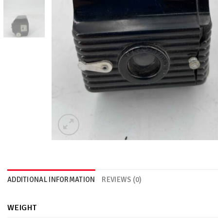
ADDITIONAL INFORMATION
REVIEWS (0)
WEIGHT