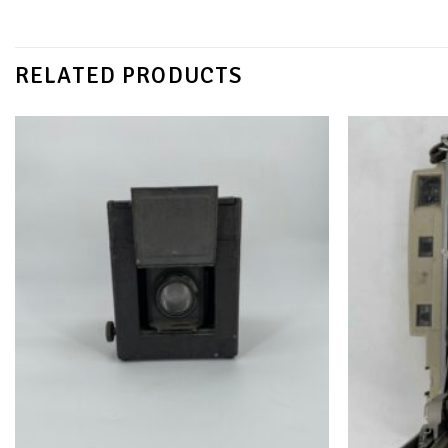
RELATED PRODUCTS