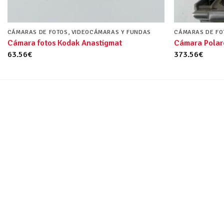
CÁMARAS DE FOTOS, VIDEOCÁMARAS Y FUNDAS
CÁMARAS DE FO
Cámara fotos Kodak Anastigmat
Cámara Polar
63.56
€
373.56
€