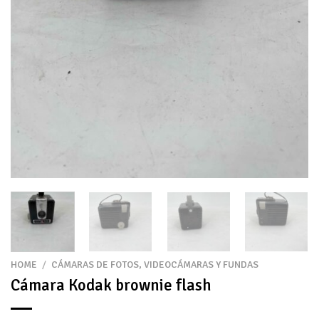
HOME
/
CÁMARAS DE FOTOS, VIDEOCÁMARAS Y FUNDAS
Cámara Kodak brownie flash