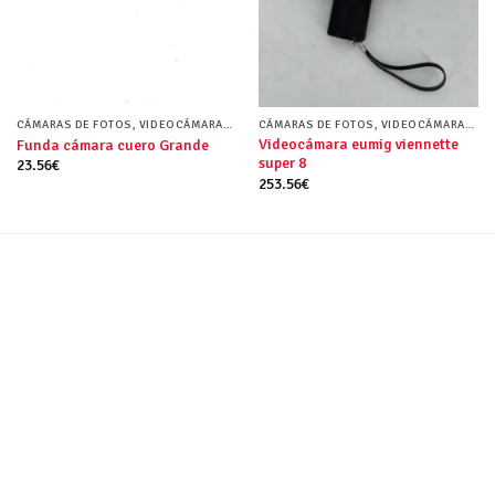
CÁMARAS DE FOTOS, VIDEOCÁMARAS Y FUNDAS
CÁMARAS DE FOTOS, VIDEOCÁMARAS Y FUNDAS
Videocámara eumig viennette
Funda cámara cuero Grande
super 8
23.56
€
253.56
€