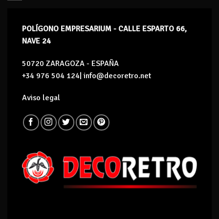
POLÍGONO EMPRESARIUM - CALLE ESPARTO 66,
NAVE 24
50720 ZARAGOZA - ESPAÑA
+34 976 504 124| info@decoretro.net
Aviso legal