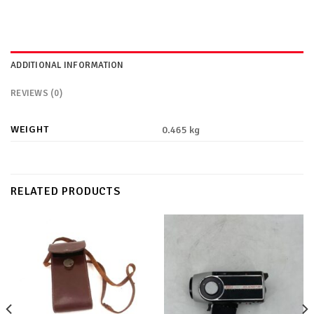
ADDITIONAL INFORMATION
REVIEWS (0)
WEIGHT
0.465 kg
RELATED PRODUCTS