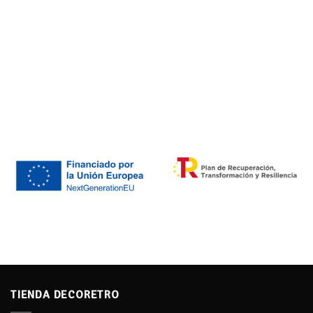
TIENDA DECORETRO