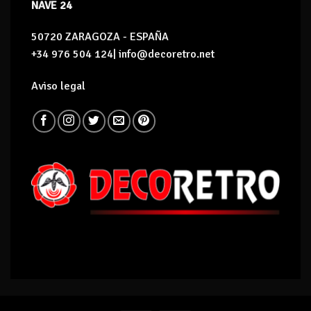
NAVE 24
50720 ZARAGOZA - ESPAÑA
+34 976 504 124| info@decoretro.net
Aviso legal