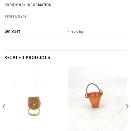
ADDITIONAL INFORMATION
REVIEWS (0)
WEIGHT
1.175 kg
RELATED PRODUCTS