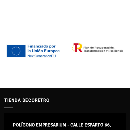
TIENDA DECORETRO
POLÍGONO EMPRESARIUM - CALLE ESPARTO 66,