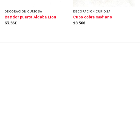
DECORACIÓN CURIOSA
DECORACIÓN CURIOSA
Batidor puerta Aldaba Lion
Cubo cobre mediano
63.56
€
18.56
€