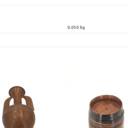
0.050 kg