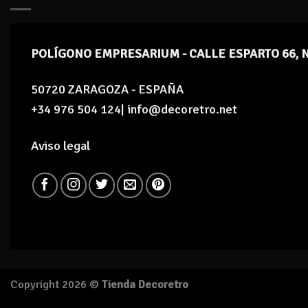
POLÍGONO EMPRESARIUM - CALLE ESPARTO 66, 
50720 ZARAGOZA - ESPAÑA
+34 976 504 124| info@decoretro.net
Aviso legal
Copyright 2026 ©
Tienda Decoretro