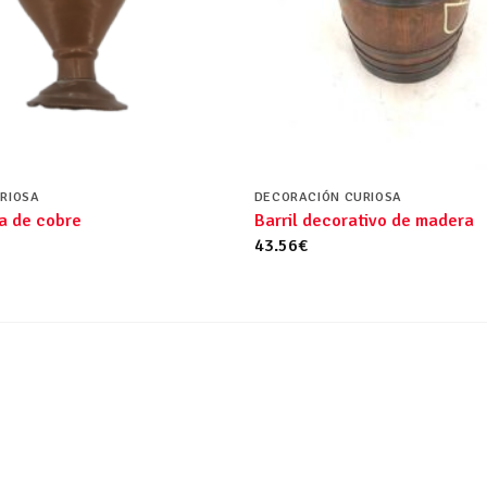
RIOSA
DECORACIÓN CURIOSA
a de cobre
Barril decorativo de madera
43.56
€