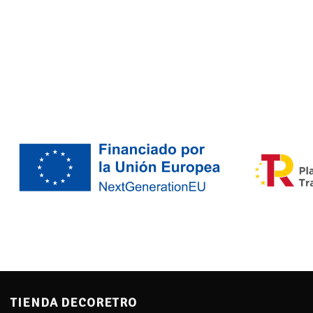
TIENDA DECORETRO