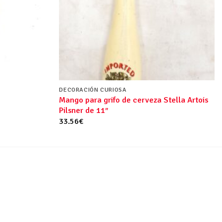
DECORACIÓN CURIOSA
Mango para grifo de cerveza Stella Artois
Pilsner de 11″
33.56
€