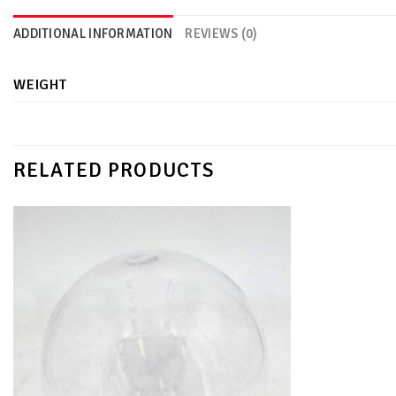
ADDITIONAL INFORMATION
REVIEWS (0)
WEIGHT
RELATED PRODUCTS