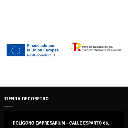
TIENDA DECORETRO
POLÍGONO EMPRESARIUM - CALLE ESPARTO 66,