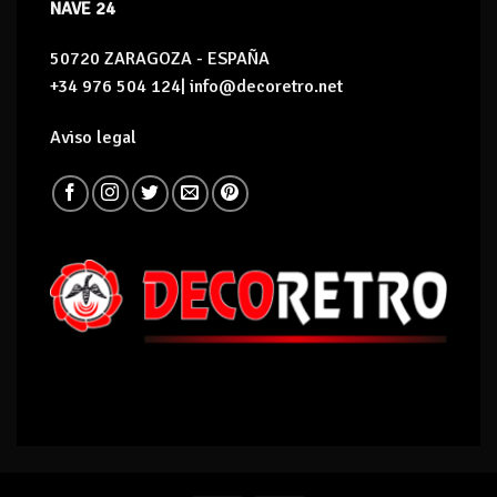
NAVE 24
50720 ZARAGOZA - ESPAÑA
+34 976 504 124| info@decoretro.net
Aviso legal