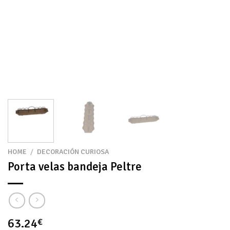
HOME
/
DECORACIÓN CURIOSA
Porta velas bandeja Peltre
63.24
€