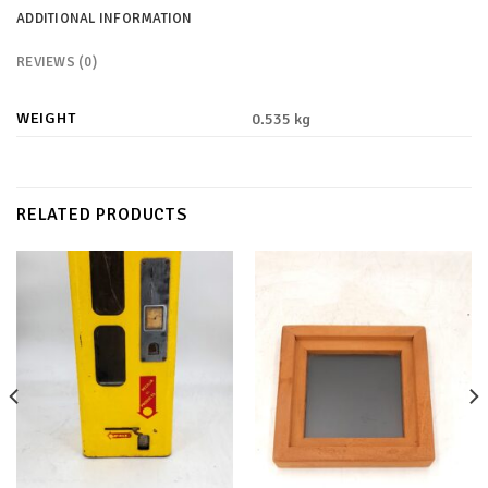
ADDITIONAL INFORMATION
REVIEWS (0)
WEIGHT
0.535 kg
RELATED PRODUCTS