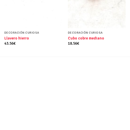
DECORACIÓN CURIOSA
DECORACIÓN CURIOSA
Llavero hierro
Cubo cobre mediano
43.56
€
18.56
€