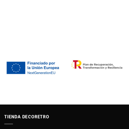
TIENDA DECORETRO