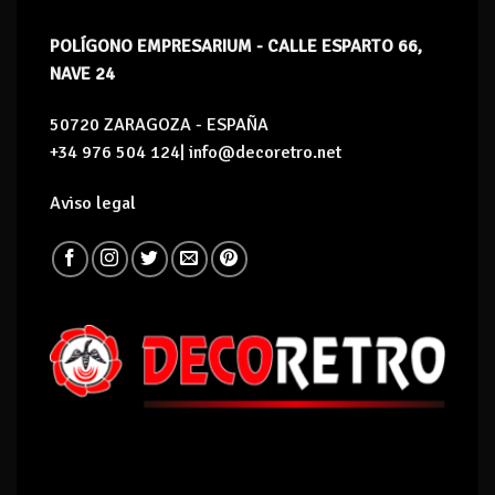
POLÍGONO EMPRESARIUM - CALLE ESPARTO 66,
NAVE 24
50720 ZARAGOZA - ESPAÑA
+34 976 504 124| info@decoretro.net
Aviso legal