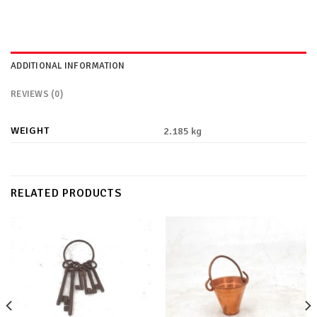
ADDITIONAL INFORMATION
REVIEWS (0)
WEIGHT
2.185 kg
RELATED PRODUCTS