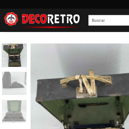
Skip
to
Search
content
for: