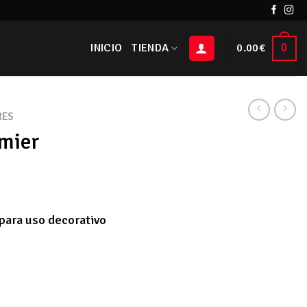
INICIO
TIENDA
0.00
€
0
RES
emier
 para uso decorativo