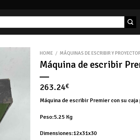
HOME
/
MÁQUINAS DE ESCRIBIR Y PROYECTO
Máquina de escribir Pr
263.24
€
M
áquina de escribir Premier con su caja
Peso:5.25 Kg
Dimensiones:12x31x30