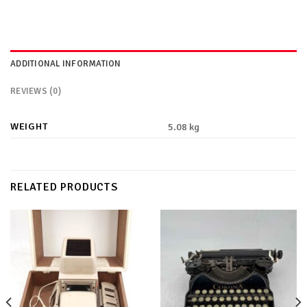
ADDITIONAL INFORMATION
REVIEWS (0)
WEIGHT
5.08 kg
RELATED PRODUCTS