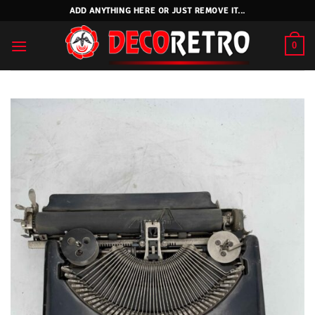
Skip
ADD ANYTHING HERE OR JUST REMOVE IT...
to
content
0