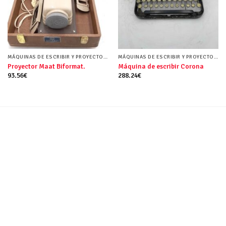
MÁQUINAS DE ESCRIBIR Y PROYECTORES
MÁQUINAS DE ESCRIBIR Y PROYECTORES
Proyector Maat Biformat.
Máquina de escribir Corona
93.56
€
288.24
€