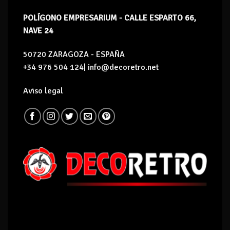
POLÍGONO EMPRESARIUM - CALLE ESPARTO 66,
NAVE 24
50720 ZARAGOZA - ESPAÑA
+34 976 504 124| info@decoretro.net
Aviso legal