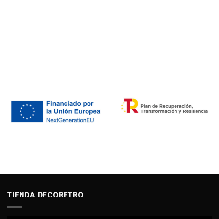
TIENDA DECORETRO