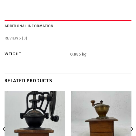
ADDITIONAL INFORMATION
REVIEWS (0)
WEIGHT
0.985 kg
RELATED PRODUCTS