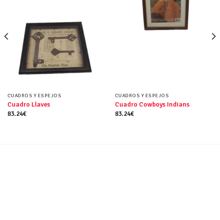
CUADROS Y ESPEJOS
CUADROS Y ESPEJOS
Cuadro Llaves
Cuadro Cowboys Indians
83.24
€
83.24
€