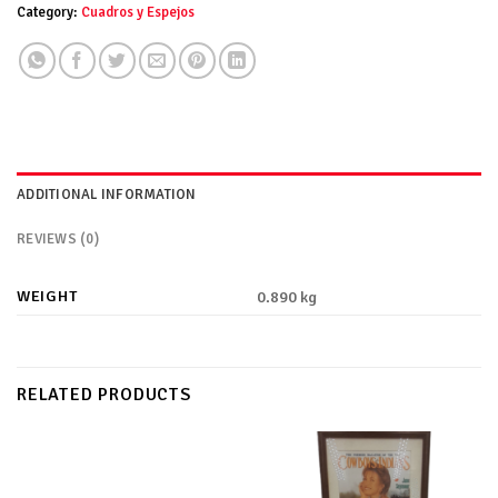
Category:
Cuadros y Espejos
ADDITIONAL INFORMATION
REVIEWS (0)
WEIGHT
0.890 kg
RELATED PRODUCTS