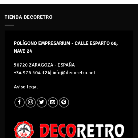
TIENDA DECORETRO
POLÍGONO EMPRESARIUM - CALLE ESPARTO 66,
NAVE 24
50720 ZARAGOZA - ESPAÑA
+34 976 504 124| info@decoretro.net
Aviso legal