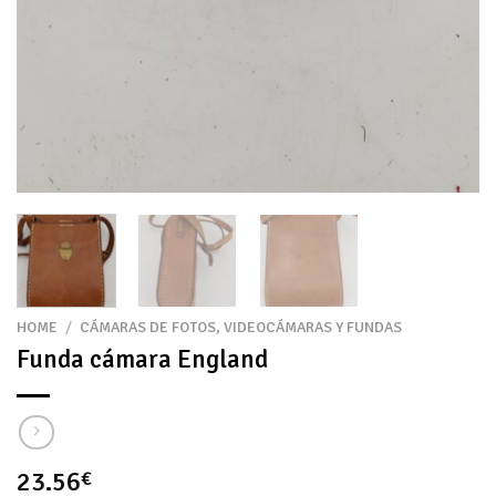
HOME
/
CÁMARAS DE FOTOS, VIDEOCÁMARAS Y FUNDAS
Funda cámara England
23.56
€