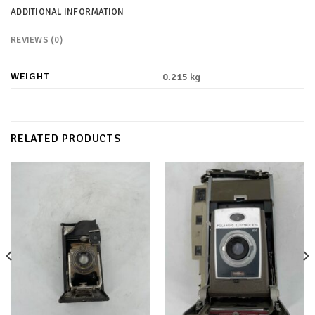
ADDITIONAL INFORMATION
REVIEWS (0)
WEIGHT
0.215 kg
RELATED PRODUCTS