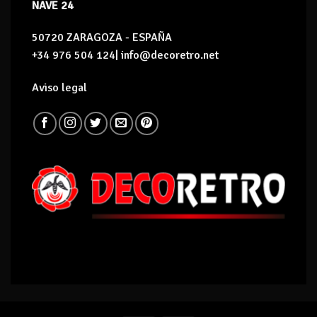
NAVE 24
50720 ZARAGOZA - ESPAÑA
+34 976 504 124| info@decoretro.net
Aviso legal