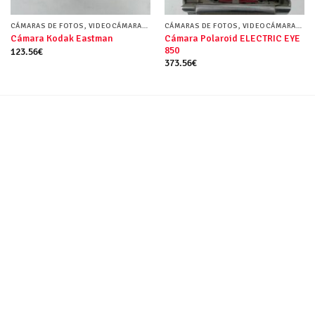
CÁMARAS DE FOTOS, VIDEOCÁMARAS Y FUNDAS
CÁMARAS DE FOTOS, VIDEOCÁMARAS Y FUNDAS
Cámara Polaroid ELECTRIC EYE
Cámara Kodak Eastman
850
123.56
€
373.56
€