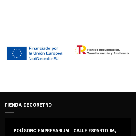
TIENDA DECORETRO
POLÍGONO EMPRESARIUM - CALLE ESPARTO 66,