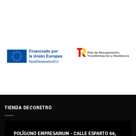
TIENDA DECORETRO
POLÍGONO EMPRESARIUM - CALLE ESPARTO 66,