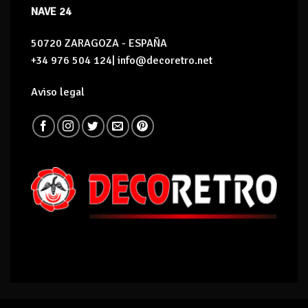
NAVE 24
50720 ZARAGOZA - ESPAÑA
+34 976 504 124| info@decoretro.net
Aviso legal