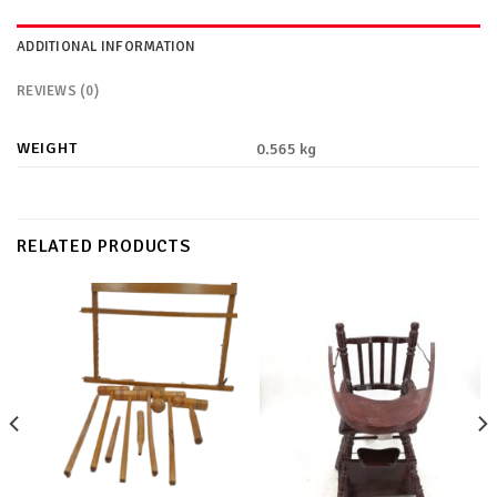
ADDITIONAL INFORMATION
REVIEWS (0)
WEIGHT
0.565 kg
RELATED PRODUCTS