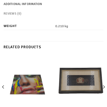
ADDITIONAL INFORMATION
REVIEWS (0)
WEIGHT
0.210 kg
RELATED PRODUCTS