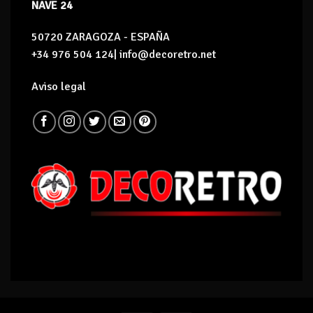
NAVE 24
50720 ZARAGOZA - ESPAÑA
+34 976 504 124| info@decoretro.net
Aviso legal