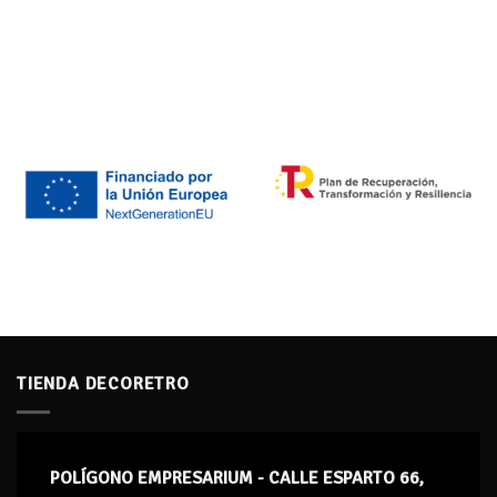
TIENDA DECORETRO
POLÍGONO EMPRESARIUM - CALLE ESPARTO 66,