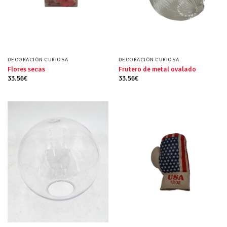
DECORACIÓN CURIOSA
DECORACIÓN CURIOSA
Flores secas
Frutero de metal ovalado
33.56
€
33.56
€