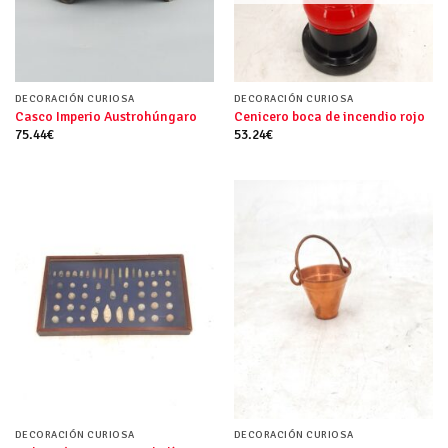
DECORACIÓN CURIOSA
DECORACIÓN CURIOSA
Casco Imperio Austrohúngaro
Cenicero boca de incendio rojo
75.44
€
53.24
€
DECORACIÓN CURIOSA
DECORACIÓN CURIOSA