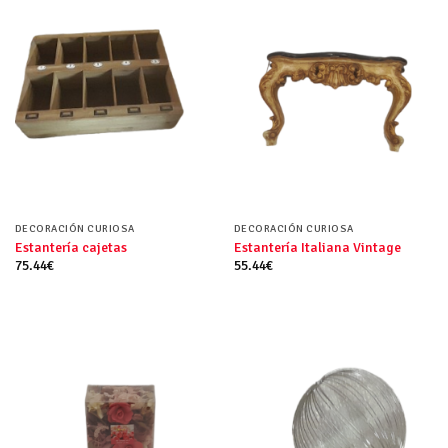
DECORACIÓN CURIOSA
DECORACIÓN CURIOSA
Estantería cajetas
Estantería Italiana Vintage
75.44
€
55.44
€