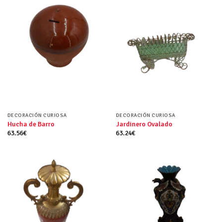
DECORACIÓN CURIOSA
DECORACIÓN CURIOSA
Hucha de Barro
Jardinero Ovalado
63.56
€
63.24
€