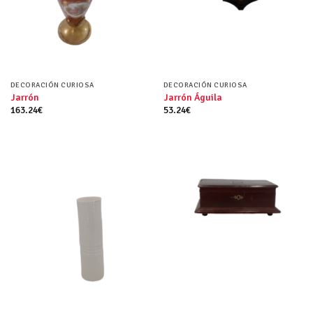
DECORACIÓN CURIOSA
DECORACIÓN CURIOSA
Jarrón
Jarrón Águila
163.24
€
53.24
€