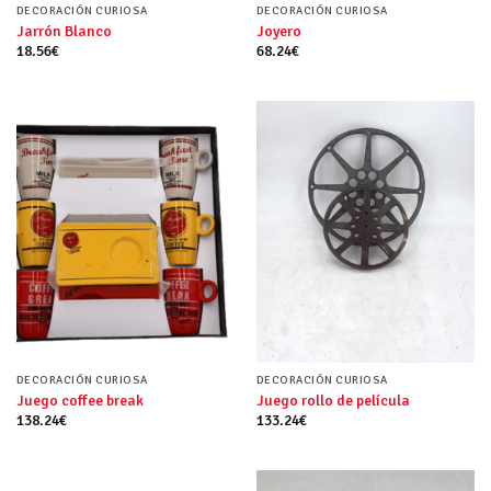
DECORACIÓN CURIOSA
DECORACIÓN CURIOSA
Jarrón Blanco
Joyero
18.56
€
68.24
€
DECORACIÓN CURIOSA
DECORACIÓN CURIOSA
Juego coffee break
Juego rollo de película
138.24
€
133.24
€