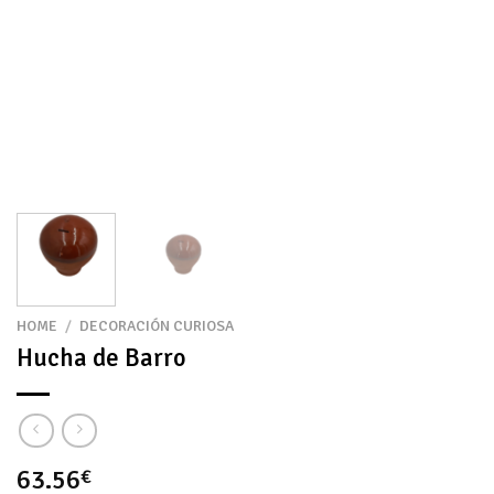
HOME
/
DECORACIÓN CURIOSA
Hucha de Barro
63.56
€