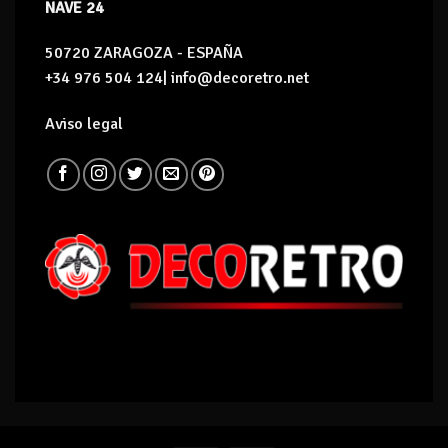
NAVE 24
50720 ZARAGOZA - ESPAÑA
+34 976 504 124| info@decoretro.net
Aviso legal