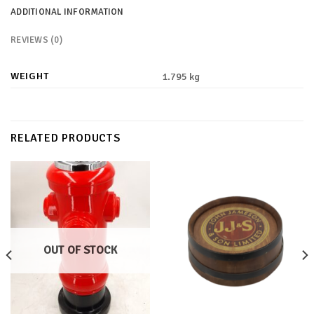
ADDITIONAL INFORMATION
REVIEWS (0)
WEIGHT
1.795 kg
RELATED PRODUCTS
OUT OF STOCK