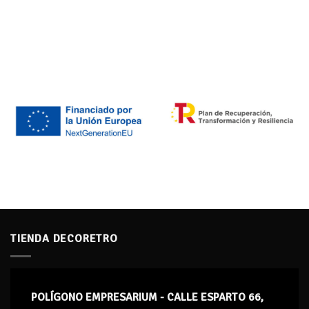
TIENDA DECORETRO
POLÍGONO EMPRESARIUM - CALLE ESPARTO 66,